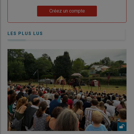
Lien
Créez un compte
LES PLUS LUS