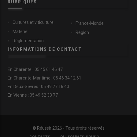
RUBRIQUES
Cultures et viticulture
France-Monde
Matériel
Région
Réglementation
INFORMATIONS DE CONTACT
En
Charente
:
05 45 61 46 47
En Charente-Maritime : 05 46 34 12 61
En Deux-Sèvres : 05 49 77 16 40
En Vienne : 05 49 52 33 77
© Réussir 2026 - Tous droits réservés
FOOTER