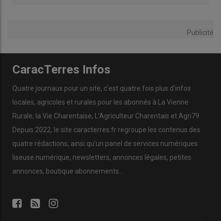
Publicité
CaracTerres Infos
Quatre journaux pour un site, c’est quatre fois plus d’infos
locales, agricoles et rurales pour les abonnés à La Vienne
Rurale, la Vie Charentaise, L’Agriculteur Charentais et Agri79.
Depuis 2022, le site caracterres.fr regroupe les contenus des
quatre rédactions, ainsi qu’un panel de services numériques :
liseuse numérique, newsletters, annonces légales, petites
annonces, boutique abonnements…