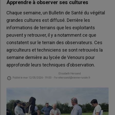
Apprendre à observer ses cultures
Chaque semaine, un Bulletin de Santé du végétal
grandes cultures est diffusé. Derrière les
informations de terrains que les exploitants
peuvent y retrouver, il y a notamment ce que
constatent sur le terrain des observateurs. Ces
agriculteurs et techniciens se sont retrouvés la
semaine dernière au lycée de Venours pour
approfondir leurs techniques d'observation.
Elisabeth Hersand
Publié le
mar 12/05/2026 - 19:00
- Par
ehersand@vienne-rurale.fr