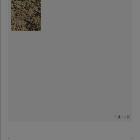
Publicité