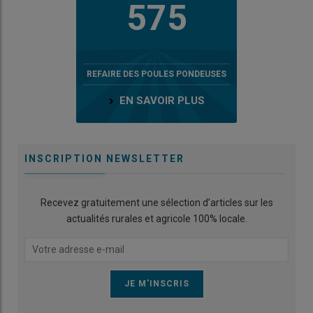
575
REFAIRE DES POULES PONDEUSES
EN SAVOIR PLUS
INSCRIPTION NEWSLETTER
Recevez gratuitement une sélection d’articles sur les
actualités rurales et agricole 100% locale.