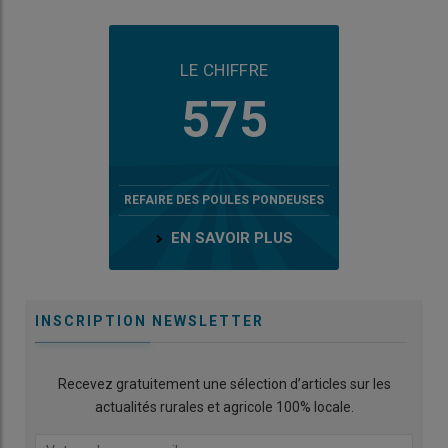
LE CHIFFRE
575
REFAIRE DES POULES PONDEUSES
EN SAVOIR PLUS
INSCRIPTION NEWSLETTER
Recevez gratuitement une sélection d’articles sur les
actualités rurales et agricole 100% locale.