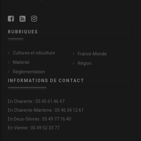
RUBRIQUES
Cultures et viticulture
France-Monde
Matériel
Région
Réglementation
INFORMATIONS DE CONTACT
En
Charente
:
05 45 61 46 47
En Charente-Maritime : 05 46 34 12 61
En Deux-Sèvres : 05 49 77 16 40
En Vienne : 05 49 52 33 77