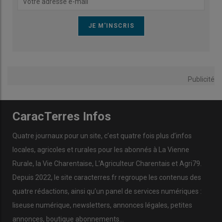
Publicité
CaracTerres Infos
Quatre journaux pour un site, c’est quatre fois plus d’infos
locales, agricoles et rurales pour les abonnés à La Vienne
Rurale, la Vie Charentaise, L’Agriculteur Charentais et Agri79.
Depuis 2022, le site caracterres.fr regroupe les contenus des
quatre rédactions, ainsi qu’un panel de services numériques :
liseuse numérique, newsletters, annonces légales, petites
annonces, boutique abonnements…