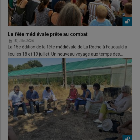
La fête médiévale prête au combat
15 juillet 2026
La 15e édition de la fête médiévale de La Roche à Foucauld a
lieu les 18 et 19 juillet. Un nouveau voyage aux temps des…