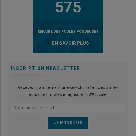
575
REFAIRE DES POULES PONDEUSES
EN SAVOIR PLUS
INSCRIPTION NEWSLETTER
Recevez gratuitement une sélection d’articles sur les
actualités rurales et agricole 100% locale.