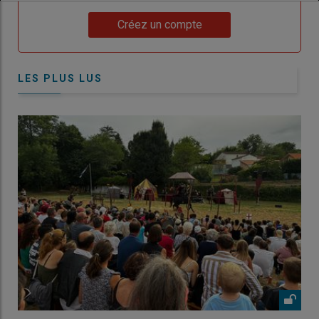
Lien
Créez un compte
LES PLUS LUS