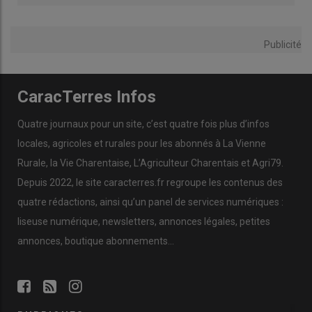
Publicité
CaracTerres Infos
Quatre journaux pour un site, c’est quatre fois plus d’infos
locales, agricoles et rurales pour les abonnés à La Vienne
Rurale, la Vie Charentaise, L’Agriculteur Charentais et Agri79.
Depuis 2022, le site caracterres.fr regroupe les contenus des
quatre rédactions, ainsi qu’un panel de services numériques :
liseuse numérique, newsletters, annonces légales, petites
annonces, boutique abonnements…