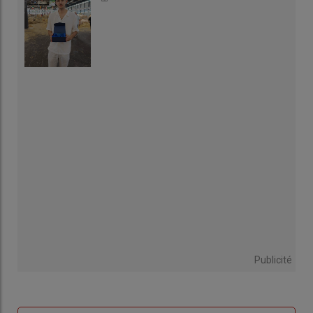
Publicité