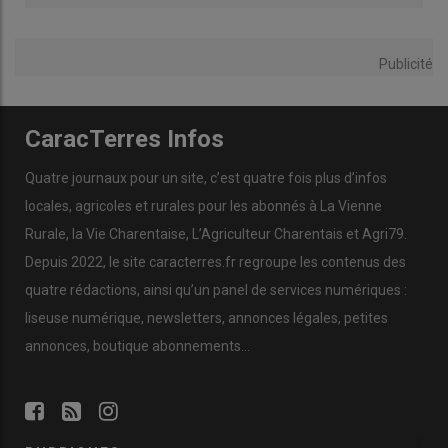
Publicité
CaracTerres Infos
Quatre journaux pour un site, c’est quatre fois plus d’infos
locales, agricoles et rurales pour les abonnés à La Vienne
Rurale, la Vie Charentaise, L’Agriculteur Charentais et Agri79.
Depuis 2022, le site caracterres.fr regroupe les contenus des
quatre rédactions, ainsi qu’un panel de services numériques :
liseuse numérique, newsletters, annonces légales, petites
annonces, boutique abonnements…