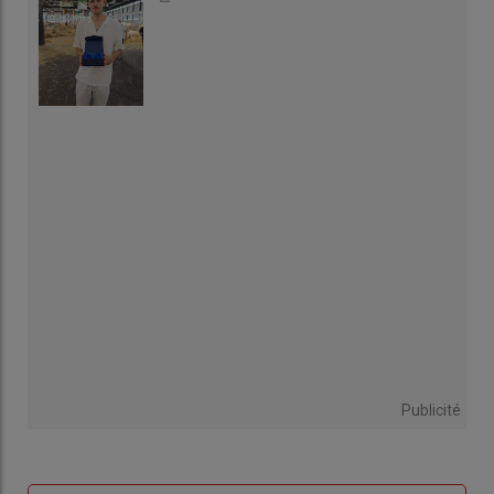
Publicité