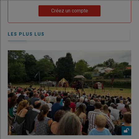
Lien
Créez un compte
LES PLUS LUS