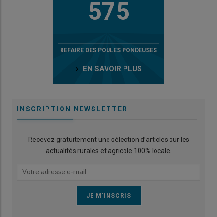
575
REFAIRE DES POULES PONDEUSES
EN SAVOIR PLUS
INSCRIPTION NEWSLETTER
Recevez gratuitement une sélection d’articles sur les
actualités rurales et agricole 100% locale.