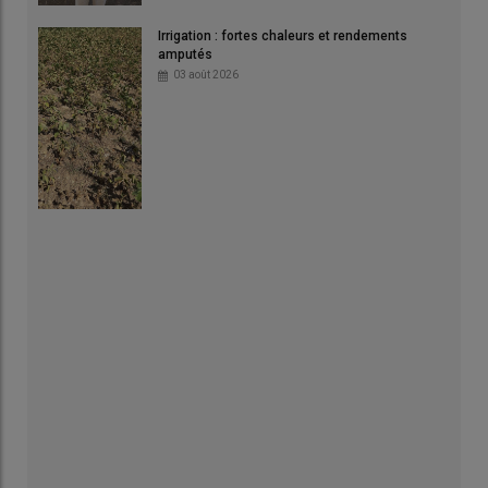
Irrigation : fortes chaleurs et rendements
amputés
03 août 2026