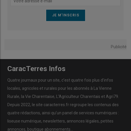
Publicité
CaracTerres Infos
Quatre journaux pour un site, c’est quatre fois plus d’infos
locales, agricoles et rurales pour les abonnés à La Vienne
Rurale, la Vie Charentaise, L’Agriculteur Charentais et Agri79.
Depuis 2022, le site caracterres.fr regroupe les contenus des
quatre rédactions, ainsi qu’un panel de services numériques :
liseuse numérique, newsletters, annonces légales, petites
annonces, boutique abonnements…