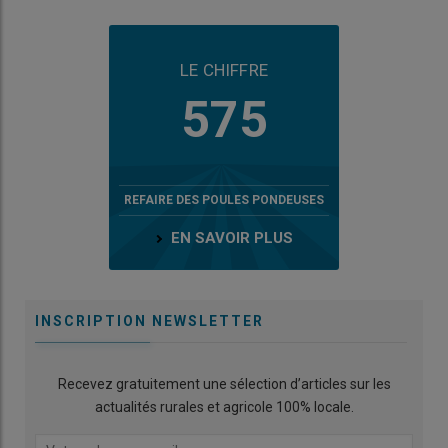
LE CHIFFRE
575
REFAIRE DES POULES PONDEUSES
EN SAVOIR PLUS
INSCRIPTION NEWSLETTER
Recevez gratuitement une sélection d’articles sur les
actualités rurales et agricole 100% locale.