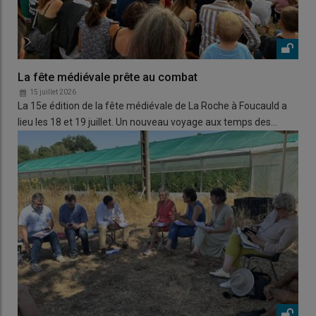
La fête médiévale prête au combat
15 juillet 2026
La 15e édition de la fête médiévale de La Roche à Foucauld a
lieu les 18 et 19 juillet. Un nouveau voyage aux temps des…