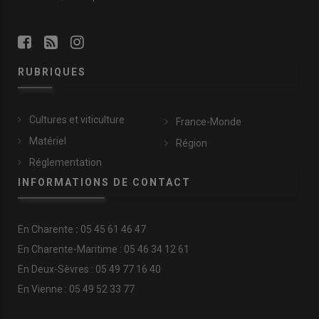
RUBRIQUES
Cultures et viticulture
France-Monde
Matériel
Région
Réglementation
INFORMATIONS DE CONTACT
En
Charente
:
05 45 61 46 47
En Charente-Maritime : 05 46 34 12 61
En Deux-Sèvres : 05 49 77 16 40
En Vienne : 05 49 52 33 77