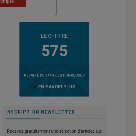
compte
LE CHIFFRE
575
REFAIRE DES POULES PONDEUSES
EN SAVOIR PLUS
INSCRIPTION NEWSLETTER
Recevez gratuitement une sélection d’articles sur