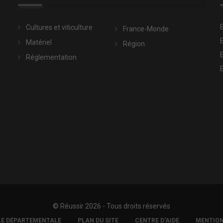
Cultures et viticulture
France-Monde
Matériel
Région
Réglementation
© Réussir 2026 - Tous droits réservés
LE DÉPARTEMENTALE
PLAN DU SITE
CENTRE D'AIDE
MENTION