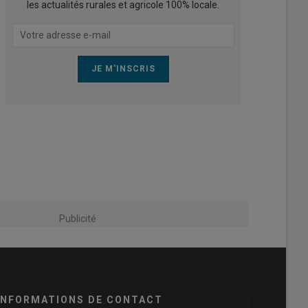
les actualités rurales et agricole 100% locale.
Publicité
INFORMATIONS DE CONTACT