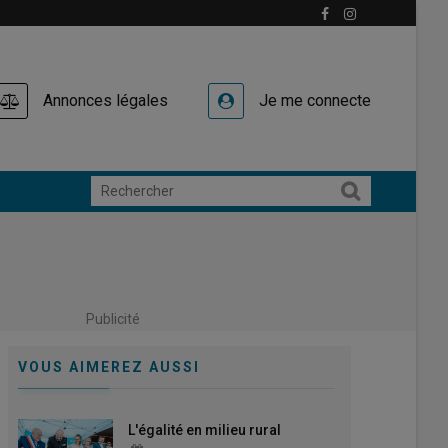
Annonces légales
Je me connecte
Publicité
VOUS AIMEREZ AUSSI
L'égalité en milieu rural