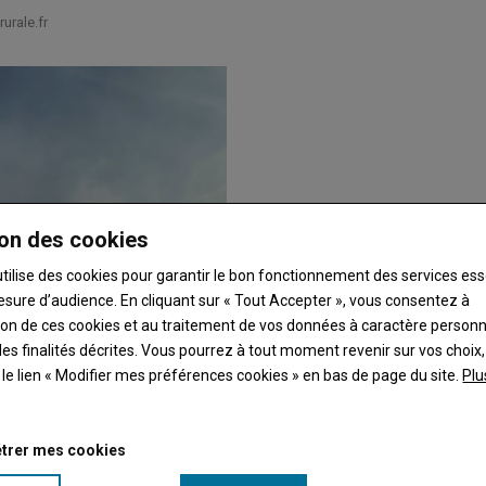
urale.fr
on des cookies
utilise des cookies pour garantir le bon fonctionnement des services ess
esure d’audience. En cliquant sur « Tout Accepter », vous consentez à
ation de ces cookies et au traitement de vos données à caractère person
es finalités décrites. Vous pourrez à tout moment revenir sur vos choix,
t le lien « Modifier mes préférences cookies » en bas de page du site.
Plu
trer mes cookies