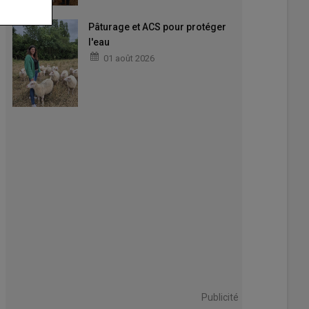
Pâturage et ACS pour protéger
l'eau
01 août 2026
Publicité