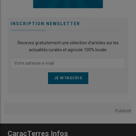
INSCRIPTION NEWSLETTER
Recevez gratuitement une sélection d’articles sur les
actualités rurales et agricole 100% locale.
Publicité
CaracTerres Infos