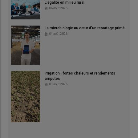
L'égalité en milieu rural
06 août 2026
La microbiologie au cœur d'un reportage primé
04 août 2026
Irrigation : fortes chaleurs et rendements
amputés
03 août 2026