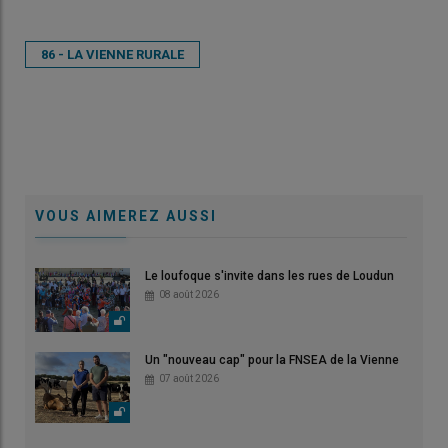
86 - LA VIENNE RURALE
VOUS AIMEREZ AUSSI
Le loufoque s'invite dans les rues de Loudun
08 août 2026
Un "nouveau cap" pour la FNSEA de la Vienne
07 août 2026