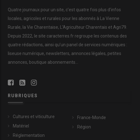
Quatre journaux pour un site, c’est quatre fois plus d’infos
locales, agricoles et rurales pour les abonnés à La Vienne
Rurale, la Vie Charentaise, L’Agriculteur Charentais et Agri79.
Depuis 2022, le site caracterres.fr regroupe les contenus des
quatre rédactions, ainsi qu’un panel de services numériques :
liseuse numérique, newsletters, annonces légales, petites
annonces, boutique abonnements…
RUBRIQUES
Cultures et viticulture
France-Monde
Matériel
Région
Réglementation