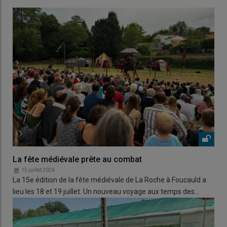
La fête médiévale prête au combat
15 juillet 2026
La 15e édition de la fête médiévale de La Roche à Foucauld a
lieu les 18 et 19 juillet. Un nouveau voyage aux temps des…