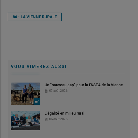
86 - LA VIENNE RURALE
VOUS AIMEREZ AUSSI
Un "nouveau cap" pour la FNSEA de la Vienne
07 août 2026
L'égalité en milieu rural
06 août 2026