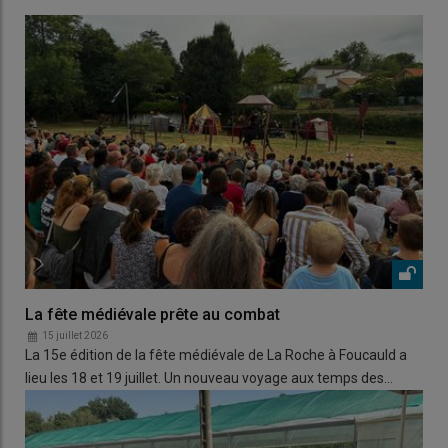
La fête médiévale prête au combat
15 juillet 2026
La 15e édition de la fête médiévale de La Roche à Foucauld a
lieu les 18 et 19 juillet. Un nouveau voyage aux temps des…