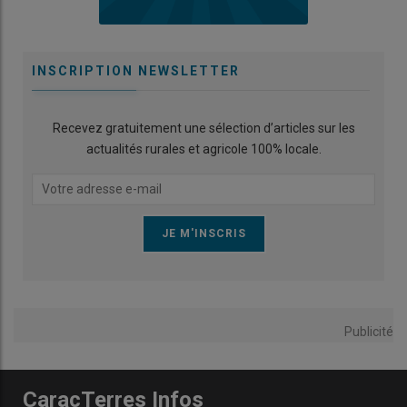
INSCRIPTION NEWSLETTER
Recevez gratuitement une sélection d’articles sur les
actualités rurales et agricole 100% locale.
Publicité
CaracTerres Infos