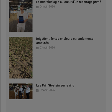
La microbiologie au cœur d'un reportage primé
04 août 2026
Irrigation : fortes chaleurs et rendements
amputés
03 août 2026
Les Prim'Hostein sur le ring
02 août 2026