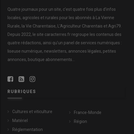
Quatre journaux pour un site, c’est quatre fois plus d’infos
locales, agricoles et rurales pour les abonnés à La Vienne
Rurale, la Vie Charentaise, L’Agriculteur Charentais et Agri79.
Depuis 2022, le site caracterres.fr regroupe les contenus des
quatre rédactions, ainsi qu’un panel de services numériques :
liseuse numérique, newsletters, annonces légales, petites
annonces, boutique abonnements…
RUBRIQUES
Cultures et viticulture
France-Monde
Matériel
Région
Réglementation